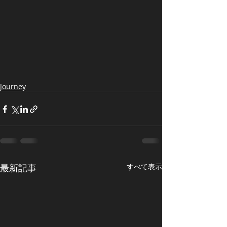
Journey
最新記事
すべて表示