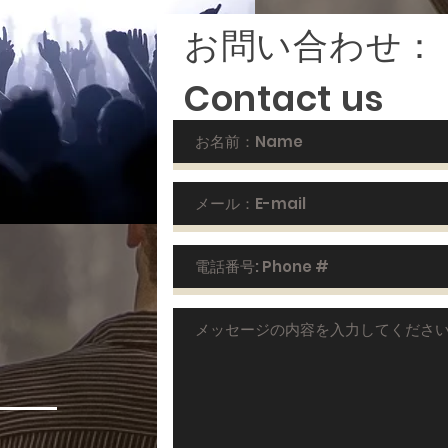
​お問い合わせ：
Contact us