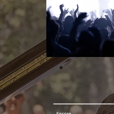
Encore