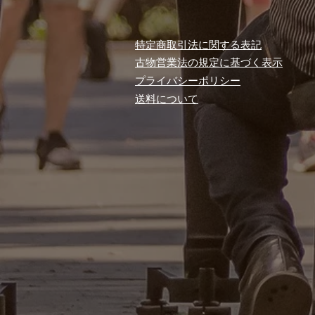
特定商取引法に関する表記
古物営業法の規定に基づく表示
プライバシーポリシー
​送料について