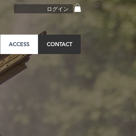
ログイン
ACCESS
CONTACT