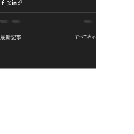
最新記事
すべて表示