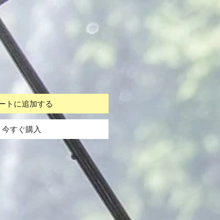
ートに追加する
今すぐ購入