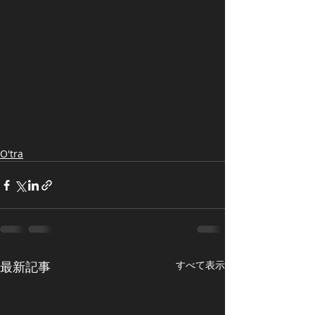
O'tra
最新記事
すべて表示