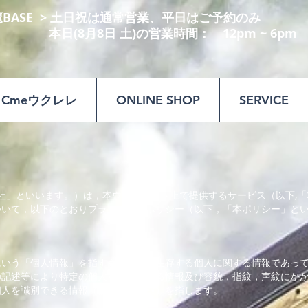
鷹BASE
​ > 土日祝は通常営業、平日はご予約のみ​​
8月8日 土)の営業時間： 12pm ~ 6pm
Cmeウクレレ
ONLINE SHOP
SERVICE
社」といいます。）は，本ウェブサイト上で提供するサービス（以下,
ついて，以下のとおりプライバシーポリシー（以下，「本ポリシー」と
にいう「個人情報」を指すものとし，生存する個人に関する情報であっ
の記述等により特定の個人を識別できる情報及び容貌，指紋，声紋にか
個人を識別できる情報（個人識別情報）を指します。