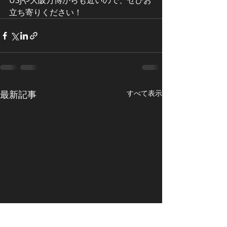
USJや大阪万博からも近いので、ぜひお
立ち寄りください！
最新記事
すべて表示