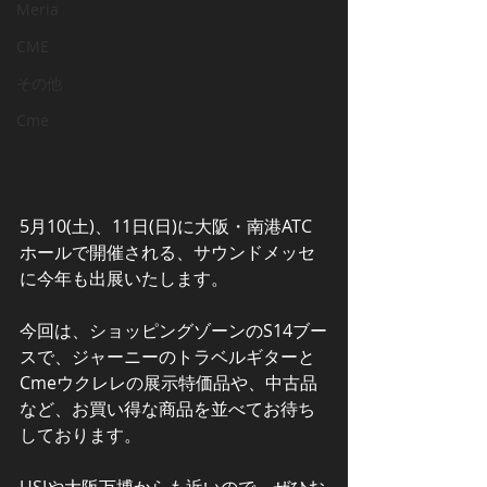
Meria
CME
その他
Cme
5月10(土)、11日(日)に大阪・南港ATC
ホールで開催される、サウンドメッセ
に今年も出展いたします。
今回は、ショッピングゾーンのS14ブー
スで、ジャーニーのトラベルギターと
Cmeウクレレの展示特価品や、中古品
など、お買い得な商品を並べてお待ち
しております。